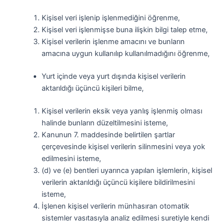
Kişisel veri işlenip işlenmediğini öğrenme,
Kişisel veri işlenmişse buna ilişkin bilgi talep etme,
Kişisel verilerin işlenme amacını ve bunların
amacına uygun kullanılıp kullanılmadığını öğrenme,
Yurt içinde veya yurt dışında kişisel verilerin
aktarıldığı üçüncü kişileri bilme,
Kişisel verilerin eksik veya yanlış işlenmiş olması
halinde bunların düzeltilmesini isteme,
Kanunun 7. maddesinde belirtilen şartlar
çerçevesinde kişisel verilerin silinmesini veya yok
edilmesini isteme,
(d) ve (e) bentleri uyarınca yapılan işlemlerin, kişisel
verilerin aktarıldığı üçüncü kişilere bildirilmesini
isteme,
İşlenen kişisel verilerin münhasıran otomatik
sistemler vasıtasıyla analiz edilmesi suretiyle kendi