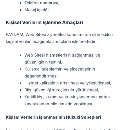
Telefon numarası,
Mesaj içeriği
Kişisel Verilerin İşlenme Amaçları
FAYDAM, Web Sitesi ziyaretleri kapsamında elde edilen
kişisel verileri aşağıdaki amaçlarla işlemektedir:
Web Sitesi hizmetlerinin sağlanması ve
güvenliğinin temini,
Kullanıcı taleplerinin ve şikayetlerinin
değerlendirilmesi,
Hizmet kalitesinin artırılması ve iyileştirilmesi,
Bilgi güvenliği süreçlerinin yürütülmesi,
Yetkili kişi, kurum ve kuruluşlara mevzuattan
kaynaklanan bildirimlerin yapılması
Kişisel Verilerin İşlenmesinin Hukuki Sebepleri