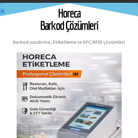
Horeca
Barkod Çözümleri
Barkod yazdırma, Etiketleme ve EPC/RFID çözümleri